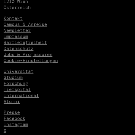
1210 Wien
Österreich
Kontakt
Campus & Anreise
Newsletter
Impressum
Barrierefreiheit
Datenschutz
Jobs & Professuren
Cookie-Einstellungen
Universität
Studium
Forschung
Tierspital
International
Alumni
Presse
Facebook
Instagram
X