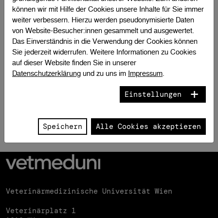
können wir mit Hilfe der Cookies unsere Inhalte für Sie immer
weiter verbessern. Hierzu werden pseudonymisierte Daten
von Website-Besucher:innen gesammelt und ausgewertet.
Das Einverständnis in die Verwendung der Cookies können
Sie jederzeit widerrufen. Weitere Informationen zu Cookies
auf dieser Website finden Sie in unserer
Datenschutzerklärung
und zu uns im
Impressum
.
Einstellungen
Zum Seitenanfang
Speichern
Alle Cookies akzeptieren
Veterinärmedizinische Universität Wien
Veterinärplatz 1