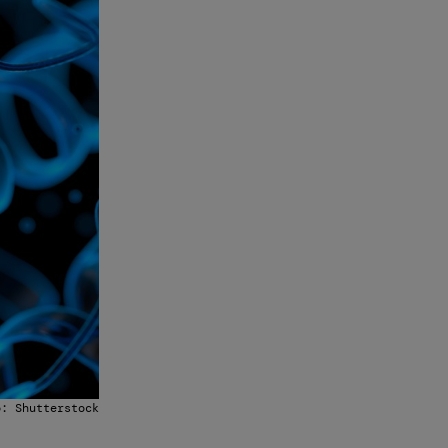
o: Shutterstock