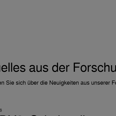
elles aus der Forsch
en Sie sich über die Neuigkeiten aus unserer 
6