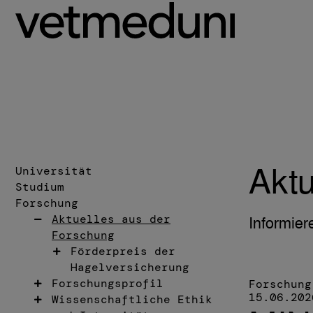
 Hauptinhalt
Universität
Aktu
Studium
Forschung
Aktuelles aus der
Informier
Forschung
Förderpreis der
Hagelversicherung
Forschungsprofil
Forschung
15.06.202
Wissenschaftliche Ethik