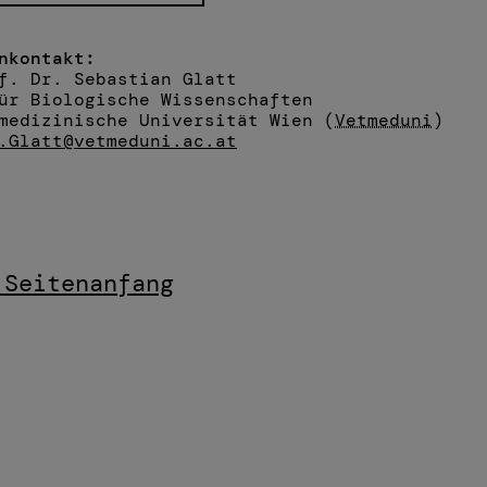
nkontakt:
f. Dr. Sebastian Glatt
ür Biologische Wissenschaften
medizinische Universität Wien (
Vetmeduni
)
.Glatt@vetmeduni.ac.at
 Seitenanfang