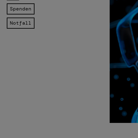
Spenden
Notfall