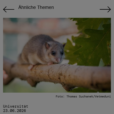
Ähnliche Themen
Foto: Thomas Suchanek/Vetmeduni
Universität
23.06.2026