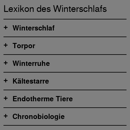
Lexikon des Winterschlafs
Winterschlaf
Torpor
Winterruhe
Kältestarre
Endotherme Tiere
Chronobiologie