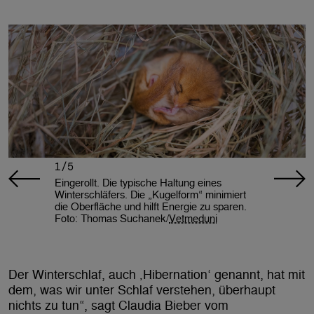
1/5
Eingerollt. Die typische Haltung eines
Winterschläfers. Die „Kugelform“ minimiert
die Oberfläche und hilft Energie zu sparen.
Foto: Thomas Suchanek/
Vetmeduni
Der Winterschlaf, auch ‚Hibernation‘ genannt, hat mit
dem, was wir unter Schlaf verstehen, überhaupt
nichts zu tun“, sagt Claudia Bieber vom