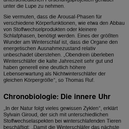
unter die Lupe zu nehmen.
Sie vermuten, dass die Arousal-Phasen für
verschiedene Körperfunktionen, wie etwa den Abbau
von Stoffwechselprodukten oder kleinere
Schlafphasen, benötigt werden. Eines der größten
Wunder am Winterschlaf ist, dass die Organe den
energetischen Ausnahmezustand relativ
unbeschadet überstehen. „Obendrein überleben
Winterschläfer die kalte Jahreszeit sehr gut und
haben generell eine deutlich höhere
Lebenserwartung als Nichtwinterschläfer der
gleichen Körpergröße“, so Thomas Ruf.
Chronobiologie: Die innere Uhr
„In der Natur folgt vieles gewissen Zyklen“, erklärt
Sylvain Giroud, der sich mit unterschiedlichen
Stoffwechselaspekten bei winterschlafenden Tieren
beschäftigt: „Damit die Winterschläfer das nächste