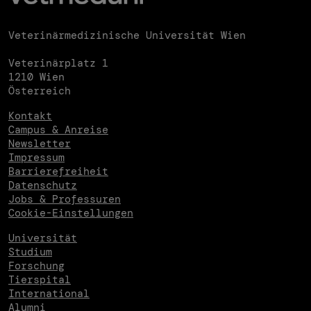
Veterinärmedizinische Universität Wien
Veterinärplatz 1
1210 Wien
Österreich
Kontakt
Campus & Anreise
Newsletter
Impressum
Barrierefreiheit
Datenschutz
Jobs & Professuren
Cookie-Einstellungen
Universität
Studium
Forschung
Tierspital
International
Alumni