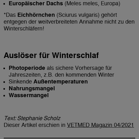
Europäischer Dachs
(Meles meles, Europa)
*Das
Eichhörnchen
(Sciurus vulgaris) gehört
entgegen der weitverbreiteten Annahme nicht zu den
Winterschläfern!
Auslöser für Winterschlaf
Photoperiode
als sichere Vorhersage für
Jahreszeiten, z.B. den kommenden Winter
Sinkende
Außentemperaturen
Nahrungsmangel
Wassermangel
Text: Stephanie Scholz
Dieser Artikel erschien in
VETMED Magazin 04/2021