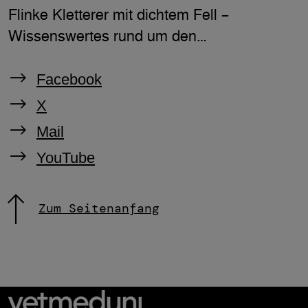
Flinke Kletterer mit dichtem Fell –
Wissenswertes rund um den
Siebenschläfer
Facebook
X
Mail
YouTube
Zum Seitenanfang