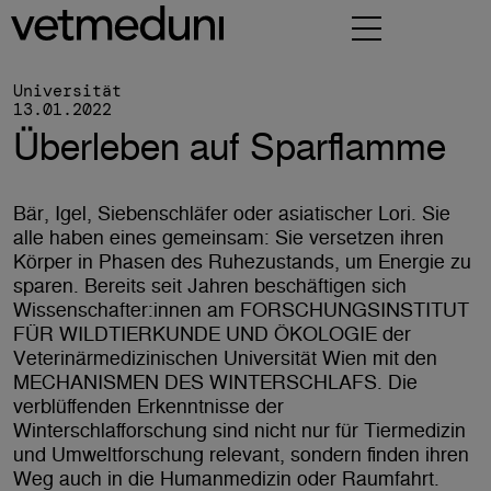
 Hauptinhalt
Universität
13.01.2022
Überleben auf Sparflamme
Bär, Igel, Siebenschläfer oder asiatischer Lori. Sie
alle haben eines gemeinsam: Sie versetzen ihren
Körper in Phasen des Ruhezustands, um Energie zu
sparen. Bereits seit Jahren beschäftigen sich
Wissenschafter:innen am FORSCHUNGSINSTITUT
FÜR WILDTIERKUNDE UND ÖKOLOGIE der
Veterinärmedizinischen Universität Wien mit den
MECHANISMEN DES WINTERSCHLAFS. Die
verblüffenden Erkenntnisse der
Winterschlafforschung sind nicht nur für Tiermedizin
und Umweltforschung relevant, sondern finden ihren
Weg auch in die Humanmedizin oder Raumfahrt.